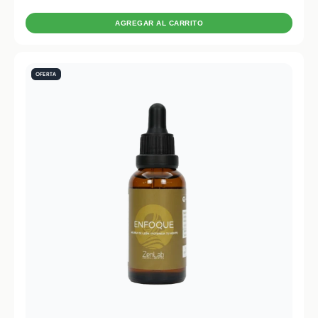
AGREGAR AL CARRITO
OFERTA