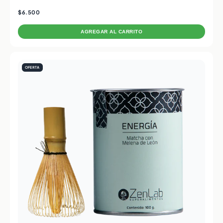
$6.500
AGREGAR AL CARRITO
OFERTA