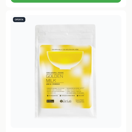
OFERTA