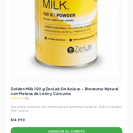
Golden Milk 100 g ZenLab Sin Azúcar – Bienestar Natural
con Melena de León y Cúrcuma
★★★★★
(18)
Una receta ancestral reinventada para el bienestar moderno. Nuestra Golden
Milk fusiona...
$14.990
AGREGAR AL CARRITO