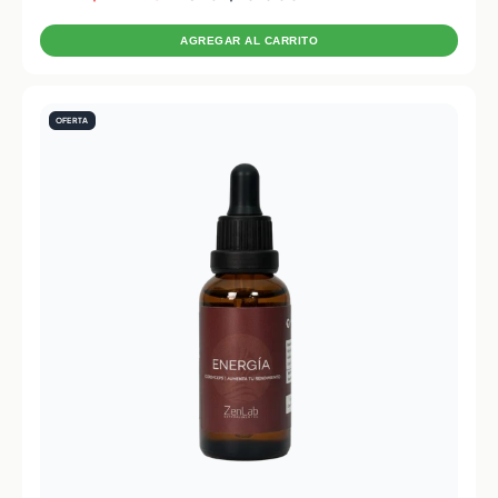
AGREGAR AL CARRITO
OFERTA